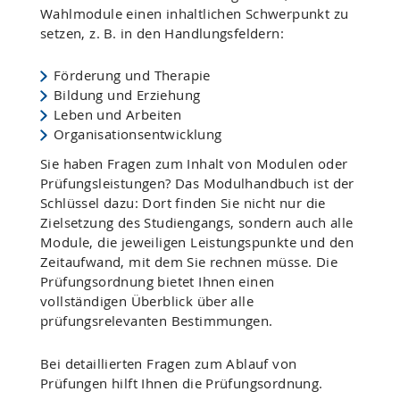
Wahlmodule einen inhaltlichen Schwerpunkt zu
setzen, z. B. in den Handlungsfeldern:
Förderung und Therapie
Bildung und Erziehung
Leben und Arbeiten
Organisationsentwicklung
Sie haben Fragen zum Inhalt von Modulen oder
Prüfungsleistungen? Das Modulhandbuch ist der
Schlüssel dazu: Dort finden Sie nicht nur die
Zielsetzung des Studiengangs, sondern auch alle
Module, die jeweiligen Leistungspunkte und den
Zeitaufwand, mit dem Sie rechnen müsse. Die
Prüfungsordnung bietet Ihnen einen
vollständigen Überblick über alle
prüfungsrelevanten Bestimmungen.
Bei detaillierten Fragen zum Ablauf von
Prüfungen hilft Ihnen die Prüfungsordnung.