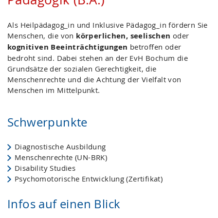
Als Heilpädagog_in und Inklusive Pädagog_in fördern Sie
Menschen, die von
körperlichen, seelischen
oder
kognitiven Beeinträchtigungen
betroffen oder
bedroht sind. Dabei stehen an der EvH Bochum die
Grundsätze der sozialen Gerechtigkeit, die
Menschenrechte und die Achtung der Vielfalt von
Menschen im Mittelpunkt.
Schwerpunkte
Diagnostische Ausbildung
Menschenrechte (UN-BRK)
Disability Studies
Psychomotorische Entwicklung (Zertifikat)
Infos auf einen Blick