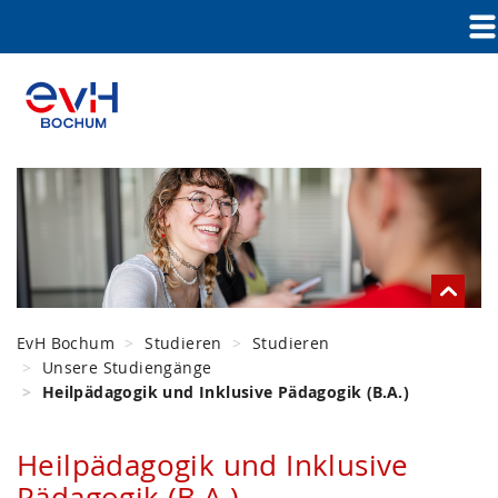
EvH Bochum
Studieren
Studieren
Unsere Studiengänge
Heilpädagogik und Inklusive Pädagogik (B.A.)
Heilpädagogik und Inklusive
Pädagogik (B.A.)