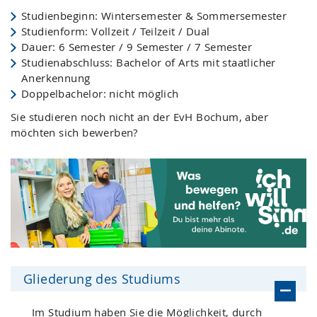
Studienbeginn: Wintersemester & Sommersemester
Studienform: Vollzeit / Teilzeit / Dual
Dauer: 6 Semester / 9 Semester / 7 Semester
Studienabschluss: Bachelor of Arts mit staatlicher
Anerkennung
Doppelbachelor: nicht möglich
Sie studieren noch nicht an der EvH Bochum, aber
möchten sich bewerben?
Gliederung des Studiums
Im Studium haben Sie die Möglichkeit, durch