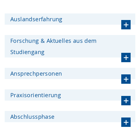
Auslandserfahrung
Forschung & Aktuelles aus dem
Studiengang
Ansprechpersonen
Praxisorientierung
Abschlussphase