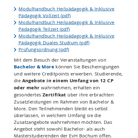
Modulhandbuch Heilpädagogik & Inklusive
Pädagogik Vollzeit (pdf)
Modulhandbuch Heilpädagogik & Inklusive
Pädagogik Teilzeit (pdf)
Modulhandbuch Heilpädagogik & Inklusive
Pädagogik Duales Studium (pdf)
Prüfungsordnung (pdf)
Mit dem Besuch der Veranstaltungen von
Bachelor & More
können Sie Bescheinigungen
und weitere Creditpoints erwerben. Studierende,
die
Angebote in einem Umfang von 12 CP
oder mehr
wahrnehmen, erhalten ein
gesondertes
Zertifikat
über ihre erbrachten
Zusatzleistungen im Rahmen von Bachelor &
More. Den Teilnehmenden bleibt es selbst
überlassen, in welchem Umfang sie die
Zusatzangebote wahrnehmen möchten. Das
Angebot steht sowohl Bachelor- als auch
Masterstudierenden der EvH Bochum offen.