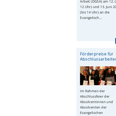
Arbeit (DGSA) am 12. 
12 Uhr) und 13. Juni 2
(bis 14 Uhr) an die
Evangelisch...
Förderpreise für
Abschlussarbeite
Im Rahmen der
Abschlussfeier der
Absolventinnen und
Absolventen der
Evangelischen