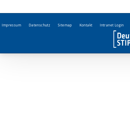
Impressum
Datenschutz
Sitemap
Kontakt
Intranet Login