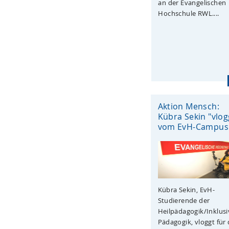
an der Evangelischen
Hochschule RWL....
Aktion Mensch:
Kübra Sekin "vlog
vom EvH-Campus
Kübra Sekin, EvH-
Studierende der
Heilpädagogik/Inklusi
Pädagogik, vloggt für 