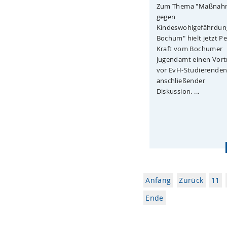
Zum Thema "Maßnah
gegen
Kindeswohlgefährdun
Bochum" hielt jetzt Pe
Kraft vom Bochumer
Jugendamt einen Vort
vor EvH-Studierenden
anschließender
Diskussion. ...
Anfang
Zurück
11
Ende