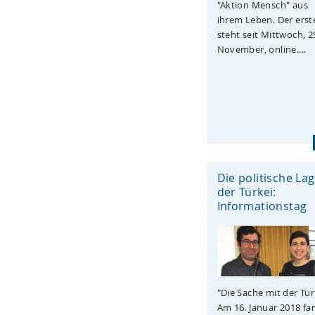
"Aktion Mensch" aus
ihrem Leben. Der erste
steht seit Mittwoch, 2
November, online....
Die politische Lag
der Türkei:
Informationstag
"Die Sache mit der Tür
Am 16. Januar 2018 fa