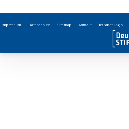
Impressum
Datenschutz
Sitemap
Kontakt
Intranet Login