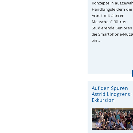
Konzepte in ausgewäh
Handlungsfeldern der
Arbeit mit älteren
Menschen“ führten
Studierende Senioren 
die Smartphone-Nutz
ein....
Auf den Spuren
Astrid Lindgrens:
Exkursion