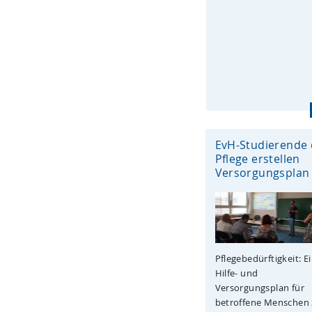
EvH-Studierende 
Pflege erstellen
Versorgungsplan
Pflegebedürftigkeit: E
Hilfe- und
Versorgungsplan für
betroffene Menschen