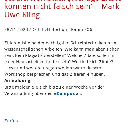
können nicht falsch sein“ – Mark
Uwe Kling
28.11.2024 / Ort: EvH Bochum, Raum 206
Zitieren ist eine der wichtigsten Schreibtechniken beim
wissenschafltichen Arbeiten. Wie kann man aber sicher
sein, kein Plagiat zu erstellen? Welche Zitate sollen in
einer Hausarbeit zu finden sein? Wo finde ich Zitate?
Diese und weitere Fragen wollen wir in diesem
Workshop besprechen und das Zitieren einüben.
Anmeldung:
Bitte melden Sie sich bis zu einer Woche vor der
Veranstaltung über den
eCampus
an.
Zurück