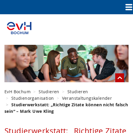
EvH Bochum
Studieren
Studieren
Studienorganisation
Veranstaltungskalender
Studierwerkstatt: „Richtige Zitate können nicht falsch
sein“ – Mark Uwe Kling
Studierwerkstatt: „Richtige Zitate