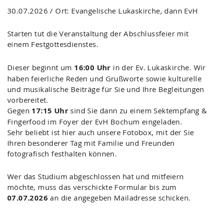
30.07.2026 / Ort: Evangelische Lukaskirche, dann EvH
Starten tut die Veranstaltung der Abschlussfeier mit
einem Festgottesdienstes.
Dieser beginnt um
16:00 Uhr
in der Ev. Lukaskirche. Wir
haben feierliche Reden und Grußworte sowie kulturelle
und musikalische Beiträge für Sie und Ihre Begleitungen
vorbereitet.
Gegen
17:15 Uhr
sind Sie dann zu einem Sektempfang &
Fingerfood im Foyer der EvH Bochum eingeladen.
Sehr beliebt ist hier auch unsere Fotobox, mit der Sie
Ihren besonderer Tag mit Familie und Freunden
fotografisch festhalten können.
Wer das Studium abgeschlossen hat und mitfeiern
möchte, muss das verschickte Formular bis zum
07.07.2026
an die angegeben Mailadresse schicken.