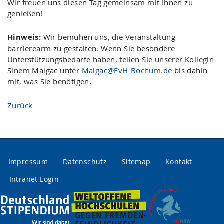
Wir freuen uns diesen Tag gemeinsam mit Ihnen zu
genießen!
Hinweis:
Wir bemühen uns, die Veranstaltung
barrierearm zu gestalten. Wenn Sie besondere
Unterstützungsbedarfe haben, teilen Sie unserer Kollegin
Sinem Malgac unter
Malgac@EvH-Bochum.de
bis dahin
mit, was Sie benötigen.
Zurück
Impressum
Datenschutz
Sitemap
Kontakt
Intranet Login