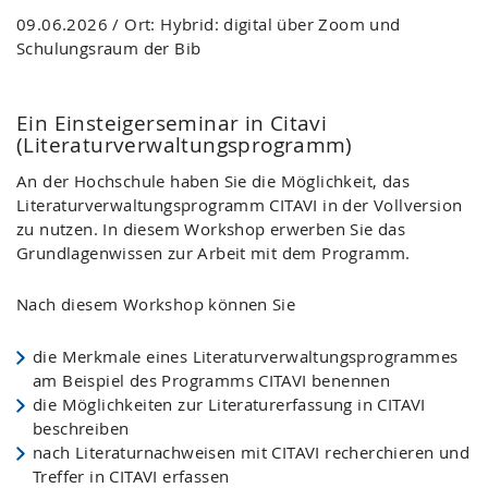
09.06.2026 / Ort: Hybrid: digital über Zoom und
Schulungsraum der Bib
Ein Einsteigerseminar in Citavi
(Literaturverwaltungsprogramm)
An der Hochschule haben Sie die Möglichkeit, das
Literaturverwaltungsprogramm CITAVI in der Vollversion
zu nutzen. In diesem Workshop erwerben Sie das
Grundlagenwissen zur Arbeit mit dem Programm.
Nach diesem Workshop können Sie
die Merkmale eines Literaturverwaltungsprogrammes
am Beispiel des Programms CITAVI benennen
die Möglichkeiten zur Literaturerfassung in CITAVI
beschreiben
nach Literaturnachweisen mit CITAVI recherchieren und
Treffer in CITAVI erfassen