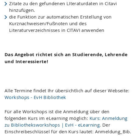
Zitate zu den gefundenen LIteraturdaten in Citavi
hinzufügen.
die Funktion zur automatischen Erstellung von
Kurznachweisen/Fußnoten und des
Literaturverzeichnisses in CITAVI anwenden
Das Angebot richtet sich an Studierende, Lehrende
und Interessierte!
Alle Termine findet Ihr übersichtlich auf dieser Webseite:
Workshops - EvH Bibliothek
Für alle Workshops ist die Anmeldung über den
folgenden Kurs im eLearning möglich:
Kurs: Anmeldung
zu Bibliotheksworkshops | EvH - eLearning
. Der
Einschreibeschlüssel für den Kurs lautet: Anmeldung_Bib.