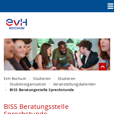
EvH Bochum
Studieren
Studieren
Studienorganisation
Veranstaltungskalender
BISS Beratungsstelle Sprechstunde
BISS Beratungsstelle
Sprechstunde