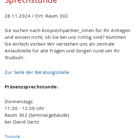
28.11.2024 / Ort: Raum 302
Sie suchen nach Ansprechpartner_innen für Ihr Anliegen
und wissen nicht, ob Sie bei uns richtig sind? Kommen
Sie einfach vorbei! Wir verstehen uns als zentrale
Anlaufstelle für alle Fragen und Sorgen rund um Ihr
Studium.
Zur Seite der Beratungsstelle
Präsenzsprechstunde:
Donnerstags
11:30 - 12:30 Uhr
Raum 302 (Seminargebäude)
bei David Gertz
Zurück