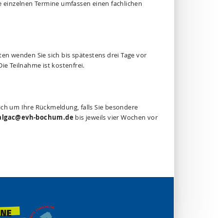
ie einzelnen Termine umfassen einen fachlichen
n wenden Sie sich bis spätestens drei Tage vor
ie Teilnahme ist kostenfrei.
ich um Ihre Rückmeldung, falls Sie besondere
lgac@evh-bochum.de
bis jeweils vier Wochen vor