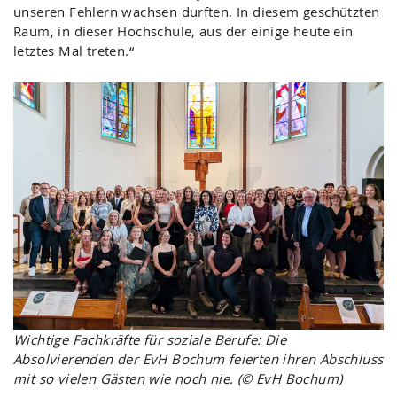
unseren Fehlern wachsen durften. In diesem geschützten
Raum, in dieser Hochschule, aus der einige heute ein
letztes Mal treten.“
Wichtige Fachkräfte für soziale Berufe: Die
Absolvierenden der EvH Bochum feierten ihren Abschluss
mit so vielen Gästen wie noch nie. (© EvH Bochum)