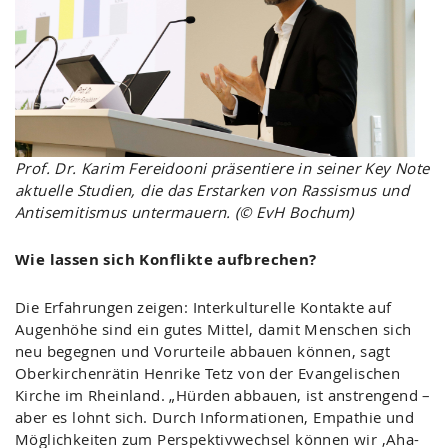
Prof. Dr. Karim Fereidooni präsentiere in seiner Key Note
aktuelle Studien, die das Erstarken von Rassismus und
Antisemitismus untermauern. (© EvH Bochum)
Wie lassen sich Konflikte aufbrechen?
Die Erfahrungen zeigen: Interkulturelle Kontakte auf
Augenhöhe sind ein gutes Mittel, damit Menschen sich
neu begegnen und Vorurteile abbauen können, sagt
Oberkirchenrätin Henrike Tetz von der Evangelischen
Kirche im Rheinland. „Hürden abbauen, ist anstrengend –
aber es lohnt sich. Durch Informationen, Empathie und
Möglichkeiten zum Perspektivwechsel können wir ‚Aha-