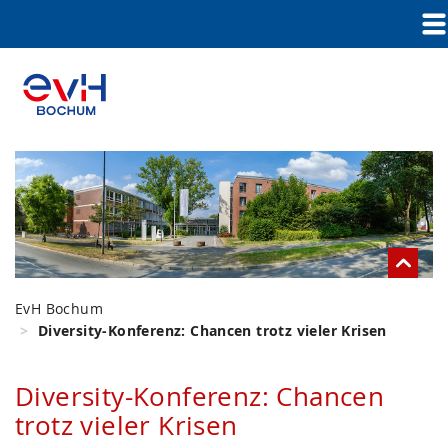
EvH Bochum
Diversity-Konferenz: Chancen trotz vieler Krisen
Diversity-Konferenz: Chancen
trotz vieler Krisen