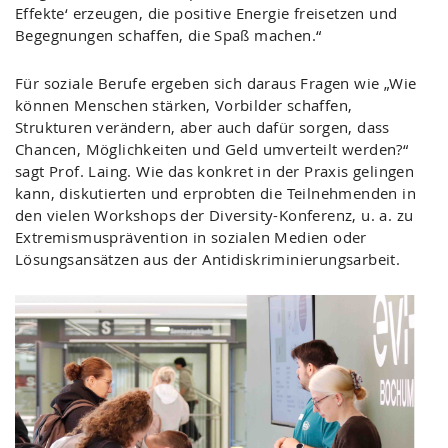
Effekte‘ erzeugen, die positive Energie freisetzen und
Begegnungen schaffen, die Spaß machen.“
Für soziale Berufe ergeben sich daraus Fragen wie „Wie
können Menschen stärken, Vorbilder schaffen,
Strukturen verändern, aber auch dafür sorgen, dass
Chancen, Möglichkeiten und Geld umverteilt werden?“
sagt Prof. Laing. Wie das konkret in der Praxis gelingen
kann, diskutierten und erprobten die Teilnehmenden in
den vielen Workshops der Diversity-Konferenz, u. a. zu
Extremismusprävention in sozialen Medien oder
Lösungsansätzen aus der Antidiskriminierungsarbeit.