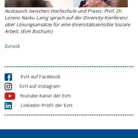
Austausch zwischen Hochschule und Praxis: Prof. Dr.
Lorenz Narku Laing sprach auf der Diversity-Konferenz
über Lösungsansätze für eine diversitätssensible Soziale
Arbeit. (EvH Bochum)
Zurück
EvH auf Facebook
EvH auf Instagram
Youtube-Kanal der EvH
LinkedIn-Profil der EvH