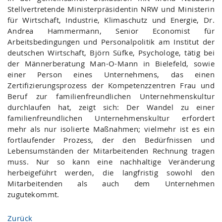
Stellvertretende Ministerpräsidentin NRW und Ministerin
für Wirtschaft, Industrie, Klimaschutz und Energie, Dr.
Andrea Hammermann, Senior Economist für
Arbeitsbedingungen und Personalpolitik am Institut der
deutschen Wirtschaft, Björn Süfke, Psychologe, tätig bei
der Männerberatung Man-O-Mann in Bielefeld, sowie
einer Person eines Unternehmens, das einen
Zertifizierungsprozess der Kompetenzzentren Frau und
Beruf zur familienfreundlichen Unternehmenskultur
durchlaufen hat, zeigt sich: Der Wandel zu einer
familienfreundlichen Unternehmenskultur erfordert
mehr als nur isolierte Maßnahmen; vielmehr ist es ein
fortlaufender Prozess, der den Bedürfnissen und
Lebensumständen der Mitarbeitenden Rechnung tragen
muss. Nur so kann eine nachhaltige Veränderung
herbeigeführt werden, die langfristig sowohl den
Mitarbeitenden als auch dem Unternehmen
zugutekommt.
Zurück