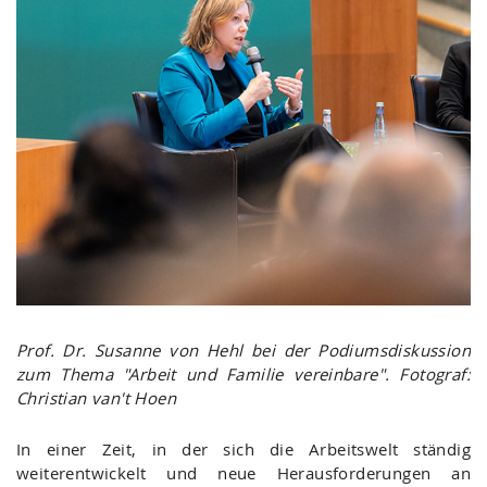
Prof. Dr. Susanne von Hehl bei der Podiumsdiskussion
zum Thema "Arbeit und Familie vereinbare". Fotograf:
Christian van't Hoen
In einer Zeit, in der sich die Arbeitswelt ständig
weiterentwickelt und neue Herausforderungen an