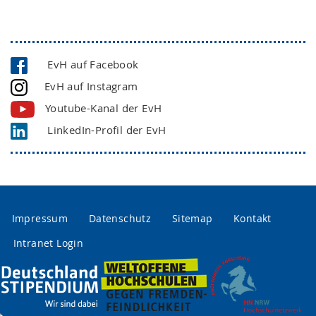
EvH auf Facebook
EvH auf Instagram
Youtube-Kanal der EvH
LinkedIn-Profil der EvH
Impressum
Datenschutz
Sitemap
Kontakt
Intranet Login