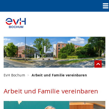
EvH Bochum
Arbeit und Familie vereinbaren
Arbeit und Familie vereinbaren