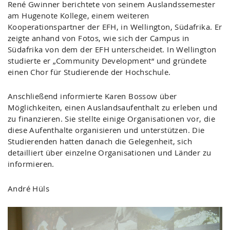
René Gwinner berichtete von seinem Auslandssemester
am Hugenote Kollege, einem weiteren
Kooperationspartner der EFH, in Wellington, Südafrika. Er
zeigte anhand von Fotos, wie sich der Campus in
Südafrika von dem der EFH unterscheidet. In Wellington
studierte er „Community Development“ und gründete
einen Chor für Studierende der Hochschule.
Anschließend informierte Karen Bossow über
Möglichkeiten, einen Auslandsaufenthalt zu erleben und
zu finanzieren. Sie stellte einige Organisationen vor, die
diese Aufenthalte organisieren und unterstützen. Die
Studierenden hatten danach die Gelegenheit, sich
detailliert über einzelne Organisationen und Länder zu
informieren.
André Hüls