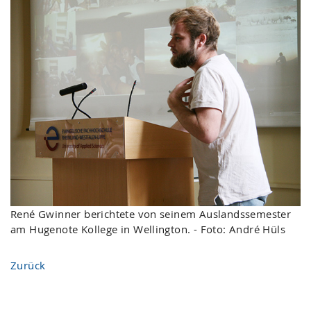
René Gwinner berichtete von seinem Auslandssemester
am Hugenote Kollege in Wellington. - Foto: André Hüls
Zurück