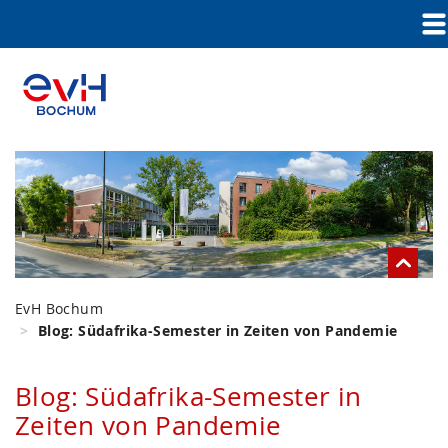
EvH Bochum
Blog: Südafrika-Semester in Zeiten von Pandemie
Blog: Südafrika-Semester in
Zeiten von Pandemie