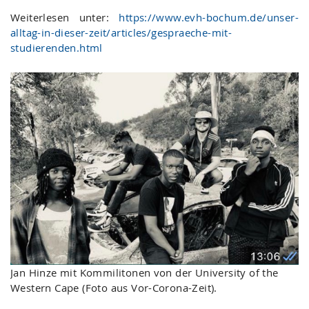
Weiterlesen unter:
https://www.evh-bochum.de/unser-
alltag-in-dieser-zeit/articles/gespraeche-mit-
studierenden.html
Jan Hinze mit Kommilitonen von der University of the
Western Cape (Foto aus Vor-Corona-Zeit).