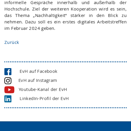
informelle Gespräche innerhalb und außerhalb der
Hochschule. Ziel der weiteren Kooperation wird es sein,
das Thema „Nachhaltigkeit“ stärker in den Blick zu
nehmen. Dazu soll es ein erstes digitales Arbeitstreffen
im Februar 2024 geben.
Zurück
EvH auf Facebook
EvH auf Instagram
Youtube-Kanal der EvH
LinkedIn-Profil der EvH