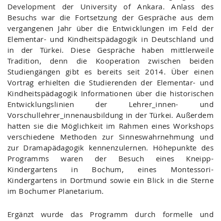
Development der University of Ankara. Anlass des
Besuchs war die Fortsetzung der Gespräche aus dem
vergangenen Jahr über die Entwicklungen im Feld der
Elementar- und Kindheitspädagogik in Deutschland und
in der Türkei. Diese Gespräche haben mittlerweile
Tradition, denn die Kooperation zwischen beiden
Studiengängen gibt es bereits seit 2014. Über einen
Vortrag erhielten die Studierenden der Elementar- und
Kindheitspädagogik Informationen über die historischen
Entwicklungslinien der Lehrer_innen- und
Vorschullehrer_innenausbildung in der Türkei. Außerdem
hatten sie die Möglichkeit im Rahmen eines Workshops
verschiedene Methoden zur Sinneswahrnehmung und
zur Dramapädagogik kennenzulernen. Höhepunkte des
Programms waren der Besuch eines Kneipp-
Kindergartens in Bochum, eines Montessori-
Kindergartens in Dortmund sowie ein Blick in die Sterne
im Bochumer Planetarium.
Ergänzt wurde das Programm durch formelle und