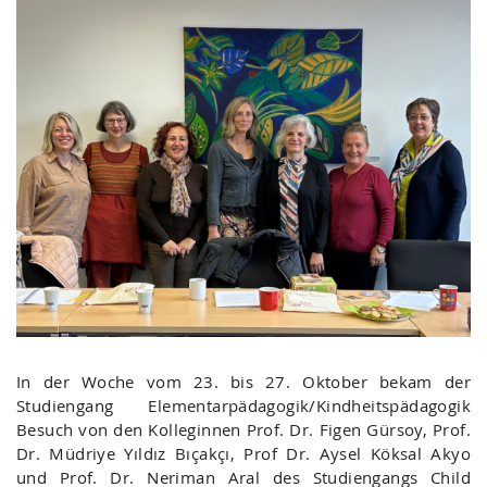
In der Woche vom 23. bis 27. Oktober bekam der
Studiengang Elementarpädagogik/Kindheitspädagogik
Besuch von den Kolleginnen Prof. Dr. Figen Gürsoy, Prof.
Dr. Müdriye Yıldız Bıçakçı, Prof Dr. Aysel Köksal Akyo
und Prof. Dr. Neriman Aral des Studiengangs Child