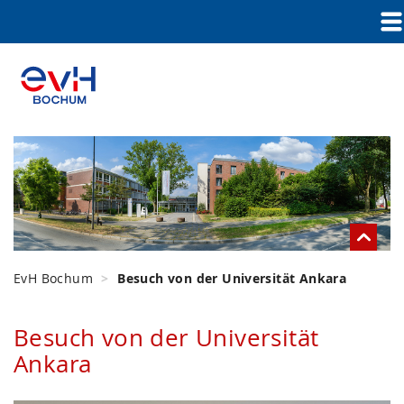
EvH Bochum
Besuch von der Universität Ankara
Besuch von der Universität
Ankara