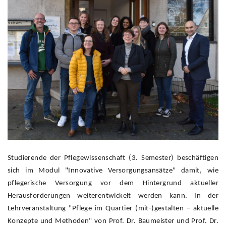
Studierende der Pflegewissenschaft (3. Semester) beschäftigen
sich im Modul "Innovative Versorgungsansätze" damit, wie
pflegerische Versorgung vor dem Hintergrund aktueller
Herausforderungen weiterentwickelt werden kann. In der
Lehrveranstaltung "Pflege im Quartier (mit-)gestalten – aktuelle
Konzepte und Methoden" von Prof. Dr. Baumeister und Prof. Dr.