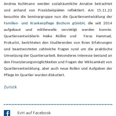
Andrea Kuhlmann werden sozialräumliche Ansätze betrachtet
und anhand von Praxisbeispielen reflektiert. Am 15.11.22
besuchte die Seminargruppe nun die Quartiersentwicklung der
Familien- und Krankenpflege Bochum gGmbH
, die seit 2014
aufgebaut und mittlerweile verstetigt werden konnte.
Quartiersentwicklerin Heike Rößler und Feras Hammad,
Prokurist, berichteten den Studierenden von ihren Erfahrungen
und beantworteten zahlreiche Fragen rund um die praktische
Umsetzung der Quartiersarbeit. Besonderes Interesse bestand an
den Finanzierungsmöglichkeiten und Fragen der Wirksamkeit von
Quartiersentwicklung, aber auch neue Rollen und Aufgaben der
Pflege im Quartier wurden diskutiert.
Zurück
EvH auf Facebook