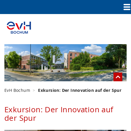
EvH Bochum
Exkursion: Der Innovation auf der Spur
Exkursion: Der Innovation auf
der Spur