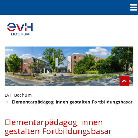
EvH Bochum
Elementarpädagog_innen gestalten Fortbildungsbasar
Elementarpädagog_innen
gestalten Fortbildungsbasar