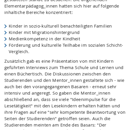
Elementarpädagog_innen hatten sich hier auf folgende
inhaltiche Bereiche konzentriert:
Kinder in sozio-kulturell benachteiligten Familien
Kinder mit Migrationshintergrund
Medienkompetenz in der Kindheit
Förderung und kulturelle Teilhabe im sozialen Schicht-
Vergleich.
Zusätzlich gab es eine Präsentation von mit Kindern
geführten Interviews zum Thema Schule und Lernen und
einen Büchertisch. Die Diskussionen zwischen den
Studierenden und den Mentor_innen gestaltete sich - wie
auch bei den vorangegangenen Basaren - erneut sehr
intensiv und angeregt. So gaben die Mentor_innen
abschließend an, dass sie viele "Ideenimpulse für die
Lesetätigkeit" mit den Lesekindern erhalten hätten und
ihre Fragen auf eine "sehr kompetente Beantwortung von
Seiten der Studierenden" getroffen seien. Auch die
Studierenden meinten am Ende des Basars: "Der