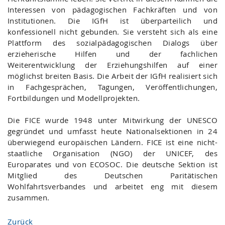
Interessen von pädagogischen Fachkräften und von
Institutionen. Die IGfH ist überparteilich und
konfessionell nicht gebunden. Sie versteht sich als eine
Plattform des sozialpädagogischen Dialogs über
erzieherische Hilfen und der fachlichen
Weiterentwicklung der Erziehungshilfen auf einer
möglichst breiten Basis. Die Arbeit der IGfH realisiert sich
in Fachgesprächen, Tagungen, Veröffentlichungen,
Fortbildungen und Modellprojekten.
Die FICE wurde 1948 unter Mitwirkung der UNESCO
gegründet und umfasst heute Nationalsektionen in 24
überwiegend europäischen Ländern. FICE ist eine nicht-
staatliche Organisation (NGO) der UNICEF, des
Europarates und von ECOSOC. Die deutsche Sektion ist
Mitglied des Deutschen Paritätischen
Wohlfahrtsverbandes und arbeitet eng mit diesem
zusammen.
Zurück