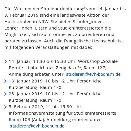
Die „Wochen der Studienorientierung“ vom 14. Januar bis
8. Februar 2019 sind eine landesweite Aktion der
Hochschulen in NRW. Sie bieten Schüler_innen,
Lehrer_innen, Eltern und Studieninteressierten die
Möglichkeit, sich zu informieren, zu orientieren und
beraten zu lassen. Auch die Evangelische Hochschule ist
mit folgenden Veranstaltungen mit dabei:
14. Januar, 14.30 bis 15.30 Uhr: Workshop „Soziale
Berufe – habe ich das Zeug dazu?“, Raum 127,
Anmeldung erbeten unter
studieren@evh-bochum.de
18. Januar 2019, 10 bis 12 Uhr: Persönliche
Kurzberatung, Raum 170
25. Januar 2019, 10 bis 12 Uhr: Persönliche
Kurzberatung, Raum 170
5. Februar 2019, 14 bis 15.30 Uhr:
Informationsveranstaltung für Studieninteressierte,
Raum 103 (Aula), Anmeldung erbeten unter
studieren@evh-bochum.de