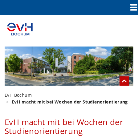
EvH Bochum
EvH macht mit bei Wochen der Studienorientierung
EvH macht mit bei Wochen der
Studienorientierung