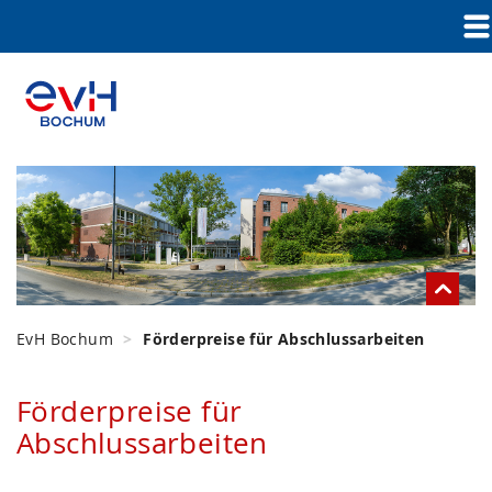
EvH Bochum
Förderpreise für Abschlussarbeiten
Förderpreise für
Abschlussarbeiten