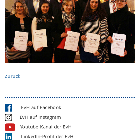
Zurück
EvH auf Facebook
EvH auf Instagram
Youtube-Kanal der EvH
LinkedIn-Profil der EvH