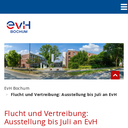
EvH Bochum
Flucht und Vertreibung: Ausstellung bis Juli an EvH
Flucht und Vertreibung:
Ausstellung bis Juli an EvH