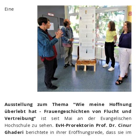
Eine
Ausstellung zum Thema "Wie meine Hoffnung
überlebt hat - Frauengeschichten von Flucht und
Vertreibung"
ist seit Mai an der Evangelischen
Hochschule zu sehen.
EvH-Prorektorin Prof. Dr. Cinur
Ghaderi
berichtete in ihrer Eröffnungsrede, dass sie im