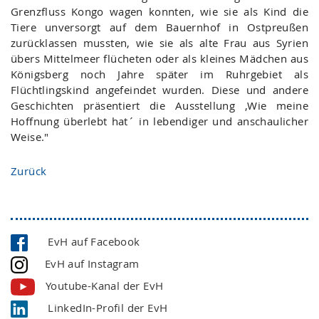
Grenzfluss Kongo wagen konnten, wie sie als Kind die
Tiere unversorgt auf dem Bauernhof in Ostpreußen
zurücklassen mussten, wie sie als alte Frau aus Syrien
übers Mittelmeer flücheten oder als kleines Mädchen aus
Königsberg noch Jahre später im Ruhrgebiet als
Flüchtlingskind angefeindet wurden. Diese und andere
Geschichten präsentiert die Ausstellung ,Wie meine
Hoffnung überlebt hat´ in lebendiger und anschaulicher
Weise."
Zurück
EvH auf Facebook
EvH auf Instagram
Youtube-Kanal der EvH
LinkedIn-Profil der EvH