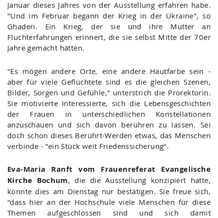
Januar dieses Jahres von der Ausstellung erfahren habe.
"Und im Februar begann der Krieg in der Ukraine", so
Ghaderi. Ein Krieg, der sie und ihre Mutter an
Fluchterfahrungen erinnert, die sie selbst Mitte der 70er
Jahre gemacht hätten.
"Es mögen andere Orte, eine andere Hautfarbe sein -
aber für viele Geflüchtete sind es die gleichen Szenen,
Bilder, Sorgen und Gefühle," unterstrich die Prorektorin.
Sie motivierte Interessierte, sich die Lebensgeschichten
der Frauen in unterschiedlichen Konstellationen
anzuschauen und sich davon berühren zu lassen. Sei
doch schon dieses Berührt-Werden etwas, das Menschen
verbinde - "ein Stück weit Friedenssicherung".
Eva-Maria Ranft vom Frauenreferat Evangelische
Kirche Bochum
, die die Ausstellung konzipiert hatte,
konnte dies am Dienstag nur bestätigen. Sie freue sich,
"dass hier an der Hochschule viele Menschen für diese
Themen aufgeschlossen sind und sich damit