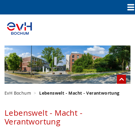
EvH Bochum
Lebenswelt - Macht - Verantwortung
Lebenswelt - Macht -
Verantwortung