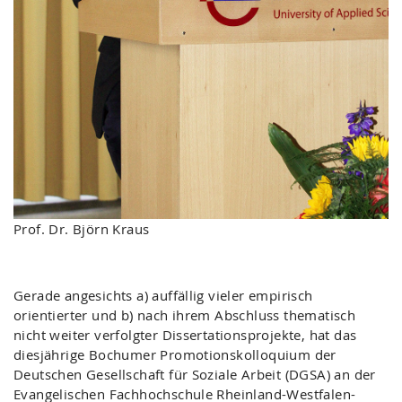
Prof. Dr. Björn Kraus
Gerade angesichts a) auffällig vieler empirisch
orientierter und b) nach ihrem Abschluss thematisch
nicht weiter verfolgter Dissertationsprojekte, hat das
diesjährige Bochumer Promotionskolloquium der
Deutschen Gesellschaft für Soziale Arbeit (DGSA) an der
Evangelischen Fachhochschule Rheinland-Westfalen-