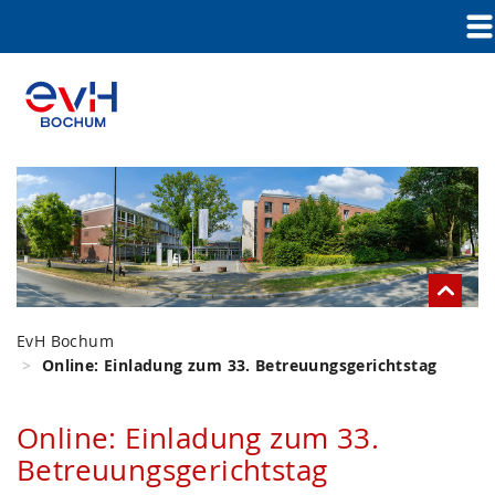
EvH Bochum
Online: Einladung zum 33. Betreuungsgerichtstag
Online: Einladung zum 33.
Betreuungsgerichtstag