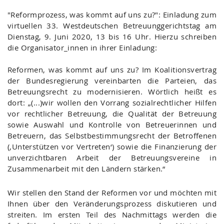
"Reformprozess, was kommt auf uns zu?": Einladung zum
virtuellen 33. Westdeutschen Betreuunggerichtstag am
Dienstag, 9. Juni 2020, 13 bis 16 Uhr. Hierzu schreiben
die Organisator_innen in ihrer Einladung:
Reformen, was kommt auf uns zu? Im Koalitionsvertrag
der Bundesregierung vereinbarten die Parteien, das
Betreuungsrecht zu modernisieren. Wörtlich heißt es
dort: „(...)wir wollen den Vorrang sozialrechtlicher Hilfen
vor rechtlicher Betreuung, die Qualität der Betreuung
sowie Auswahl und Kontrolle von Betreuerinnen und
Betreuern, das Selbstbestimmungsrecht der Betroffenen
(‚Unterstützen vor Vertreten‘) sowie die Finanzierung der
unverzichtbaren Arbeit der Betreuungsvereine in
Zusammenarbeit mit den Ländern stärken.“
Wir stellen den Stand der Reformen vor und möchten mit
Ihnen über den Veränderungsprozess diskutieren und
streiten. Im ersten Teil des Nachmittags werden die