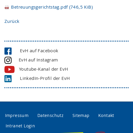
Betreuungsgerichtstag.pdf
(746,5 KiB)
Zurück
EvH auf Facebook
EvH auf Instagram
Youtube-Kanal der EvH
LinkedIn-Profil der EvH
Impressum
Datenschutz
Sitemap
Kontakt
Intranet Login