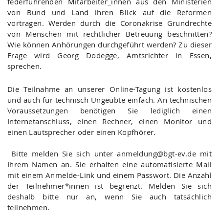
federführenden Mitarbeiter_innen aus den Ministerien
von Bund und Land ihren Blick auf die Reformen
vortragen. Werden durch die Coronakrise Grundrechte
von Menschen mit rechtlicher Betreuung beschnitten?
Wie können Anhörungen durchgeführt werden? Zu dieser
Frage wird Georg Dodegge, Amtsrichter in Essen,
sprechen.
Die Teilnahme an unserer Online-Tagung ist kostenlos
und auch für technisch Ungeübte einfach. An technischen
Voraussetzungen benötigen Sie lediglich einen
Internetanschluss, einen Rechner, einen Monitor und
einen Lautsprecher oder einen Kopfhörer.
Bitte melden Sie sich unter anmeldung@bgt-ev.de mit
Ihrem Namen an. Sie erhalten eine automatisierte Mail
mit einem Anmelde-Link und einem Passwort. Die Anzahl
der Teilnehmer*innen ist begrenzt. Melden Sie sich
deshalb bitte nur an, wenn Sie auch tatsächlich
teilnehmen.