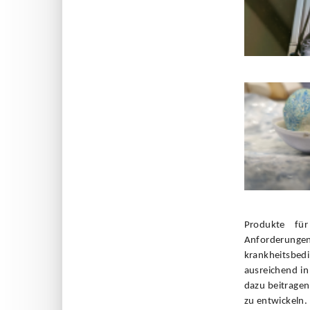
Produkte fü
Anforderungen
krankheitsbedi
ausreichend in
dazu beitragen
zu entwickeln.