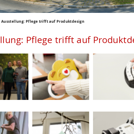
Ausstellung: Pflege trifft auf Produktdesign
llung: Pflege trifft auf Produktd