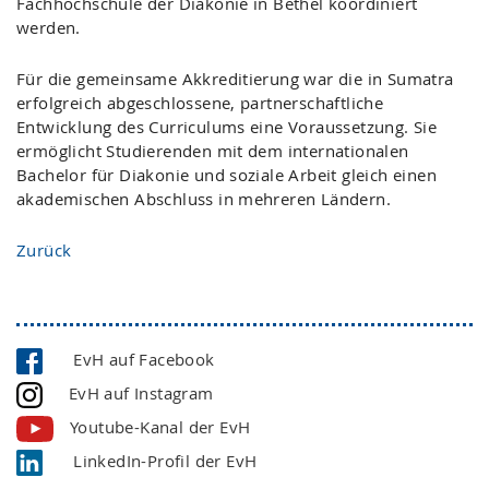
Fachhochschule der Diakonie in Bethel koordiniert
werden.
Für die gemeinsame Akkreditierung war die in Sumatra
erfolgreich abgeschlossene, partnerschaftliche
Entwicklung des Curriculums eine Voraussetzung. Sie
ermöglicht Studierenden mit dem internationalen
Bachelor für Diakonie und soziale Arbeit gleich einen
akademischen Abschluss in mehreren Ländern.
Zurück
EvH auf Facebook
EvH auf Instagram
Youtube-Kanal der EvH
LinkedIn-Profil der EvH