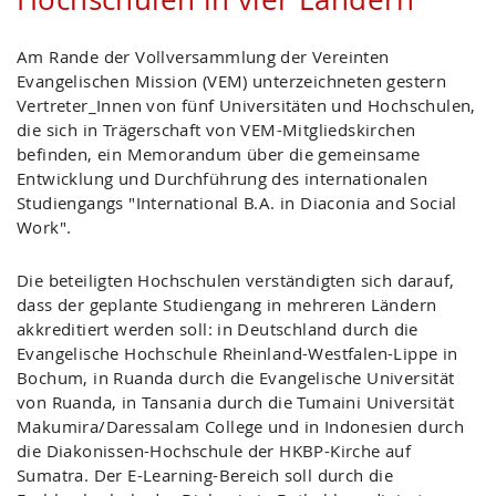
Am Rande der Vollversammlung der Vereinten
Evangelischen Mission (VEM) unterzeichneten gestern
Vertreter_Innen von fünf Universitäten und Hochschulen,
die sich in Trägerschaft von VEM-Mitgliedskirchen
befinden, ein Memorandum über die gemeinsame
Entwicklung und Durchführung des internationalen
Studiengangs "International B.A. in Diaconia and Social
Work".
Die beteiligten Hochschulen verständigten sich darauf,
dass der geplante Studiengang in mehreren Ländern
akkreditiert werden soll: in Deutschland durch die
Evangelische Hochschule Rheinland-Westfalen-Lippe in
Bochum, in Ruanda durch die Evangelische Universität
von Ruanda, in Tansania durch die Tumaini Universität
Makumira/Daressalam College und in Indonesien durch
die Diakonissen-Hochschule der HKBP-Kirche auf
Sumatra. Der E-Learning-Bereich soll durch die