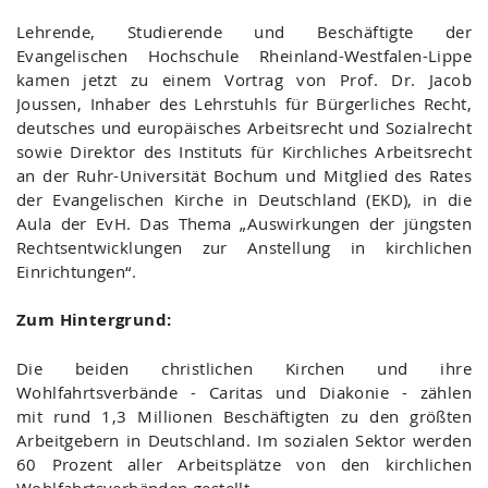
Lehrende, Studierende und Beschäftigte der
Evangelischen Hochschule Rheinland-Westfalen-Lippe
kamen jetzt zu einem Vortrag von Prof. Dr. Jacob
Joussen, Inhaber des Lehrstuhls für Bürgerliches Recht,
deutsches und europäisches Arbeitsrecht und Sozialrecht
sowie Direktor des Instituts für Kirchliches Arbeitsrecht
an der Ruhr-Universität Bochum und Mitglied des Rates
der Evangelischen Kirche in Deutschland (EKD), in die
Aula der EvH. Das Thema „Auswirkungen der jüngsten
Rechtsentwicklungen zur Anstellung in kirchlichen
Einrichtungen“.
Zum Hintergrund:
Die beiden christlichen Kirchen und ihre
Wohlfahrtsverbände - Caritas und Diakonie - zählen
mit rund 1,3 Millionen Beschäftigten zu den größten
Arbeitgebern in Deutschland. Im sozialen Sektor werden
60 Prozent aller Arbeitsplätze von den kirchlichen