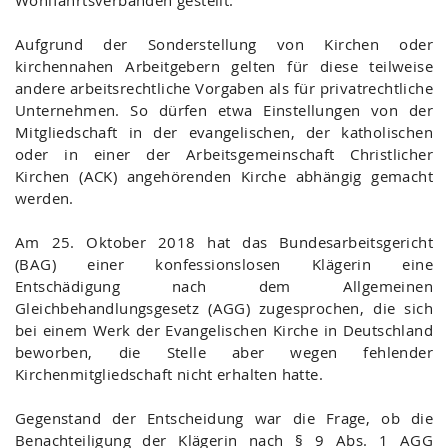
Wohlfahrtsverbänden gestellt.
Aufgrund der Sonderstellung von Kirchen oder
kirchennahen Arbeitgebern gelten für diese teilweise
andere arbeitsrechtliche Vorgaben als für privatrechtliche
Unternehmen. So dürfen etwa Einstellungen von der
Mitgliedschaft in der evangelischen, der katholischen
oder in einer der Arbeitsgemeinschaft Christlicher
Kirchen (ACK) angehörenden Kirche abhängig gemacht
werden.
Am 25. Oktober 2018 hat das Bundesarbeitsgericht
(BAG) einer konfessionslosen Klägerin eine
Entschädigung nach dem Allgemeinen
Gleichbehandlungsgesetz (AGG) zugesprochen, die sich
bei einem Werk der Evangelischen Kirche in Deutschland
beworben, die Stelle aber wegen fehlender
Kirchenmitgliedschaft nicht erhalten hatte.
Gegenstand der Entscheidung war die Frage, ob die
Benachteiligung der Klägerin nach § 9 Abs. 1 AGG