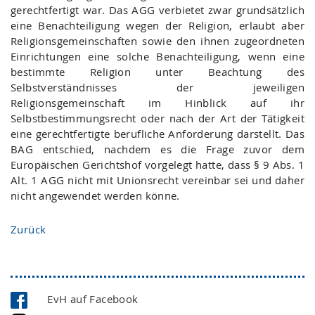
gerechtfertigt war. Das AGG verbietet zwar grundsätzlich
eine Benachteiligung wegen der Religion, erlaubt aber
Religionsgemeinschaften sowie den ihnen zugeordneten
Einrichtungen eine solche Benachteiligung, wenn eine
bestimmte Religion unter Beachtung des
Selbstverständnisses der jeweiligen
Religionsgemeinschaft im Hinblick auf ihr
Selbstbestimmungsrecht oder nach der Art der Tätigkeit
eine gerechtfertigte berufliche Anforderung darstellt. Das
BAG entschied, nachdem es die Frage zuvor dem
Europäischen Gerichtshof vorgelegt hatte, dass § 9 Abs. 1
Alt. 1 AGG nicht mit Unionsrecht vereinbar sei und daher
nicht angewendet werden könne.
Zurück
EvH auf Facebook