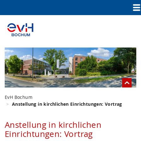
EvH Bochum
Anstellung in kirchlichen Einrichtungen: Vortrag
Anstellung in kirchlichen
Einrichtungen: Vortrag