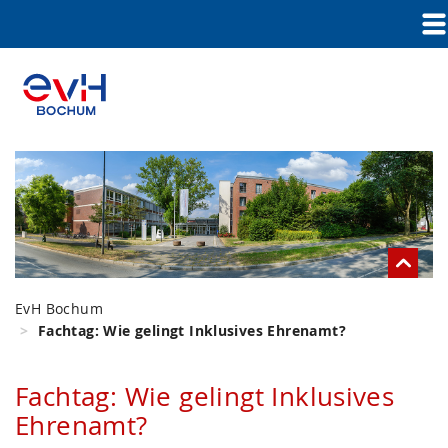
EvH Bochum
Fachtag: Wie gelingt Inklusives Ehrenamt?
Fachtag: Wie gelingt Inklusives
Ehrenamt?