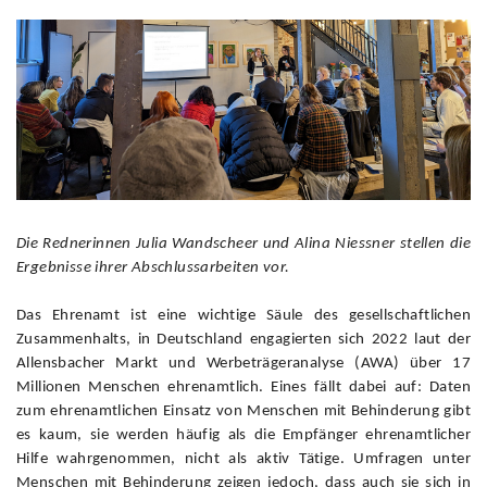
Die Rednerinnen Julia Wandscheer und Alina Niessner stellen die
Ergebnisse ihrer Abschlussarbeiten vor.
Das Ehrenamt ist eine wichtige Säule des gesellschaftlichen
Zusammenhalts, in Deutschland engagierten sich 2022 laut der
Allensbacher Markt und Werbeträgeranalyse (AWA) über 17
Millionen Menschen ehrenamtlich. Eines fällt dabei auf: Daten
zum ehrenamtlichen Einsatz von Menschen mit Behinderung gibt
es kaum, sie werden häufig als die Empfänger ehrenamtlicher
Hilfe wahrgenommen, nicht als aktiv Tätige. Umfragen unter
Menschen mit Behinderung zeigen jedoch, dass auch sie sich in