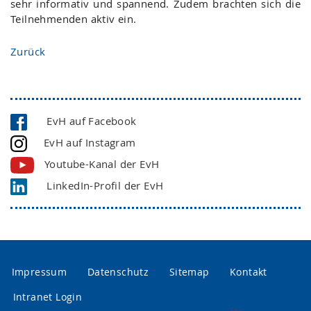
sehr informativ und spannend. Zudem brachten sich die
Teilnehmenden aktiv ein.
Zurück
EvH auf Facebook
EvH auf Instagram
Youtube-Kanal der EvH
LinkedIn-Profil der EvH
Impressum
Datenschutz
Sitemap
Kontakt
Intranet Login