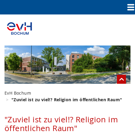
EvH Bochum
"Zuviel ist zu viel!? Religion im öffentlichen Raum"
"Zuviel ist zu viel!? Religion im
öffentlichen Raum"