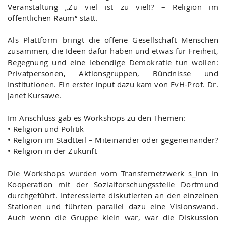
Veranstaltung „Zu viel ist zu viel!? – Religion im
öffentlichen Raum“ statt.
Als Plattform bringt die offene Gesellschaft Menschen
zusammen, die Ideen dafür haben und etwas für Freiheit,
Begegnung und eine lebendige Demokratie tun wollen:
Privatpersonen, Aktionsgruppen, Bündnisse und
Institutionen. Ein erster Input dazu kam von EvH-Prof. Dr.
Janet Kursawe.
Im Anschluss gab es Workshops zu den Themen:
• Religion und Politik
• Religion im Stadtteil – Miteinander oder gegeneinander?
• Religion in der Zukunft
Die Workshops wurden vom Transfernetzwerk s_inn in
Kooperation mit der Sozialforschungsstelle Dortmund
durchgeführt. Interessierte diskutierten an den einzelnen
Stationen und führten parallel dazu eine Visionswand.
Auch wenn die Gruppe klein war, war die Diskussion