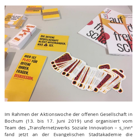
Im Rahmen der Aktionswoche der offenen Gesellschaft in
Bochum (13. bis 17. Juni 2019) und organisiert vom
Team des „Transfernetzwerks Soziale Innovation – s_inn“
fand jetzt an der Evangelischen Stadtakademie die