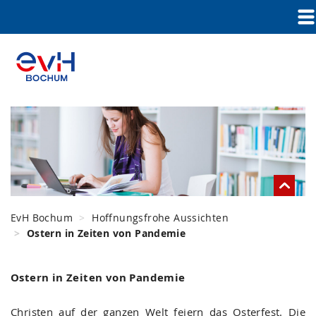
EvH Bochum
Hoffnungsfrohe Aussichten
Ostern in Zeiten von Pandemie
Ostern in Zeiten von Pandemie
Christen auf der ganzen Welt feiern das Osterfest. Die