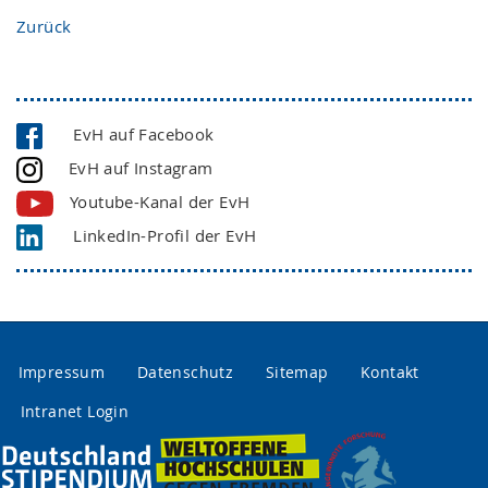
Zurück
EvH auf Facebook
EvH auf Instagram
Youtube-Kanal der EvH
LinkedIn-Profil der EvH
Impressum
Datenschutz
Sitemap
Kontakt
Intranet Login