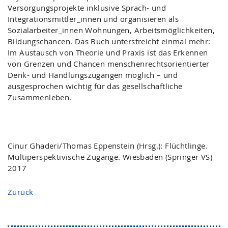
Versorgungsprojekte inklusive Sprach- und
Integrationsmittler_innen und organisieren als
Sozialarbeiter_innen Wohnungen, Arbeitsmöglichkeiten,
Bildungschancen. Das Buch unterstreicht einmal mehr:
Im Austausch von Theorie und Praxis ist das Erkennen
von Grenzen und Chancen menschenrechtsorientierter
Denk- und Handlungszugängen möglich – und
ausgesprochen wichtig für das gesellschaftliche
Zusammenleben.
Cinur Ghaderi/Thomas Eppenstein (Hrsg.): Flüchtlinge.
Multiperspektivische Zugänge. Wiesbaden (Springer VS)
2017
Zurück