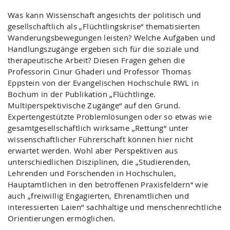
Was kann Wissenschaft angesichts der politisch und
gesellschaftlich als „Flüchtlingskrise“ thematisierten
Wanderungsbewegungen leisten? Welche Aufgaben und
Handlungszugänge ergeben sich für die soziale und
therapeutische Arbeit? Diesen Fragen gehen die
Professorin Cinur Ghaderi und Professor Thomas
Eppstein von der Evangelischen Hochschule RWL in
Bochum in der Publikation „Flüchtlinge.
Multiperspektivische Zugänge“ auf den Grund.
Expertengestützte Problemlösungen oder so etwas wie
gesamtgesellschaftlich wirksame „Rettung“ unter
wissenschaftlicher Führerschaft können hier nicht
erwartet werden. Wohl aber Perspektiven aus
unterschiedlichen Disziplinen, die „Studierenden,
Lehrenden und Forschenden in Hochschulen,
Hauptamtlichen in den betroffenen Praxisfeldern“ wie
auch „freiwillig Engagierten, Ehrenamtlichen und
interessierten Laien“ sachhaltige und menschenrechtliche
Orientierungen ermöglichen.