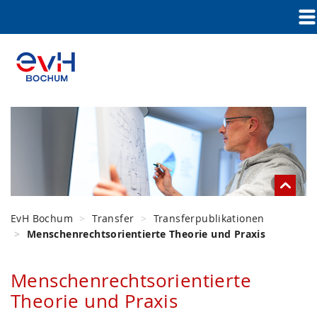
EvH Bochum
Transfer
Transferpublikationen
Menschenrechtsorientierte Theorie und Praxis
Menschenrechtsorientierte
Theorie und Praxis