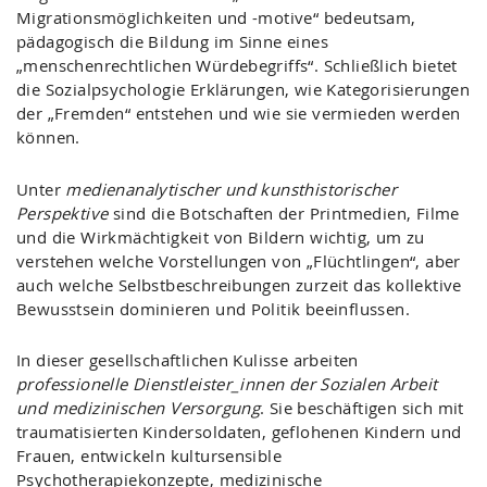
Migrationsmöglichkeiten und -motive“ bedeutsam,
pädagogisch die Bildung im Sinne eines
„menschenrechtlichen Würdebegriffs“. Schließlich bietet
die Sozialpsychologie Erklärungen, wie Kategorisierungen
der „Fremden“ entstehen und wie sie vermieden werden
können.
Unter
medienanalytischer und kunsthistorischer
Perspektive
sind die Botschaften der Printmedien, Filme
und die Wirkmächtigkeit von Bildern wichtig, um zu
verstehen welche Vorstellungen von „Flüchtlingen“, aber
auch welche Selbstbeschreibungen zurzeit das kollektive
Bewusstsein dominieren und Politik beeinflussen.
In dieser gesellschaftlichen Kulisse arbeiten
professionelle Dienstleister_innen der Sozialen Arbeit
und medizinischen Versorgung
. Sie beschäftigen sich mit
traumatisierten Kindersoldaten, geflohenen Kindern und
Frauen, entwickeln kultursensible
Psychotherapiekonzepte, medizinische