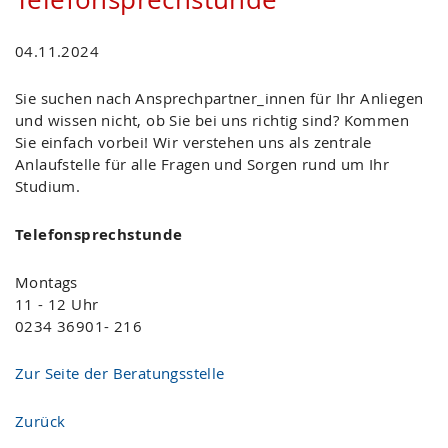
04.11.2024
Sie suchen nach Ansprechpartner_innen für Ihr Anliegen
und wissen nicht, ob Sie bei uns richtig sind? Kommen
Sie einfach vorbei! Wir verstehen uns als zentrale
Anlaufstelle für alle Fragen und Sorgen rund um Ihr
Studium.
Telefonsprechstunde
Montags
11 - 12 Uhr
0234 36901- 216
Zur Seite der Beratungsstelle
Zurück