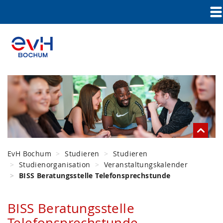
EvH Bochum
Studieren
Studieren
Studienorganisation
Veranstaltungskalender
BISS Beratungsstelle Telefonsprechstunde
BISS Beratungsstelle
Telefonsprechstunde