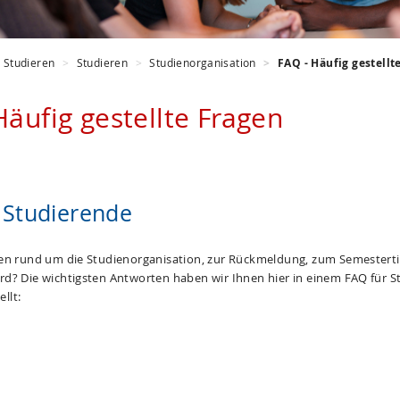
Studieren
Studieren
Studienorganisation
FAQ - Häufig gestellt
Häufig gestellte Fragen
 Studierende
en rund um die Studienorganisation, zur Rückmeldung, zum Semesterti
d? Die wichtigsten Antworten haben wir Ihnen hier in einem FAQ für S
llt: