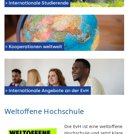
Weltoffene Hochschule
Die EvH ist eine weltoffene
Hochschule und setzt klare