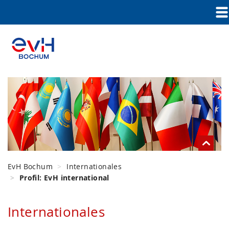
EvH Bochum
Internationales
Profil: EvH international
Internationales