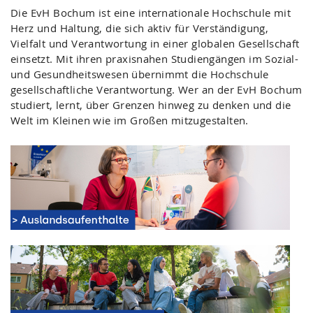
Die EvH Bochum ist eine internationale Hochschule mit
Herz und Haltung, die sich aktiv für Verständigung,
Vielfalt und Verantwortung in einer globalen Gesellschaft
einsetzt. Mit ihren praxisnahen Studiengängen im Sozial-
und Gesundheitswesen übernimmt die Hochschule
gesellschaftliche Verantwortung. Wer an der EvH Bochum
studiert, lernt, über Grenzen hinweg zu denken und die
Welt im Kleinen wie im Großen mitzugestalten.