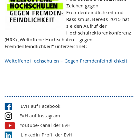
Zeichen gegen
Fremdenfeindlichkeit und
Rassismus. Bereits 2015 hat
sie den Aufruf der
Hochschulrektorenkonferenz
(HRK) „Weltoffene Hochschulen – gegen
Fremdenfeindlichkeit“ unterzeichnet:
Weltoffene Hochschulen – Gegen Fremdenfeindlichkeit
EvH auf Facebook
EvH auf Instagram
Youtube-Kanal der EvH
LinkedIn-Profil der EvH