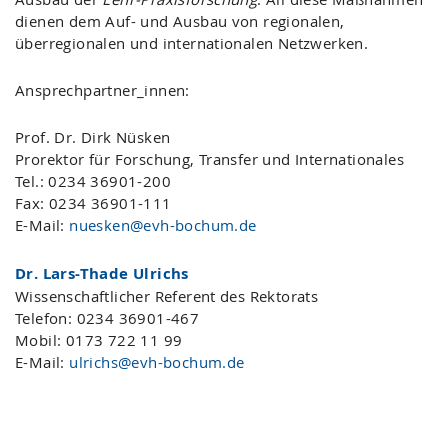
dienen dem Auf- und Ausbau von regionalen,
überregionalen und internationalen Netzwerken.
Ansprechpartner_innen:
Prof. Dr. Dirk Nüsken
Prorektor für Forschung, Transfer und Internationales
Tel.: 0234 36901-200
Fax: 0234 36901-111
E-Mail:
nuesken@evh-bochum.de
Dr. Lars-Thade Ulrichs
Wissenschaftlicher Referent des Rektorats
Telefon: 0234 36901-467
Mobil: 0173 722 11 99
E-Mail:
ulrichs@evh-bochum.de