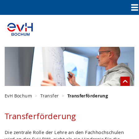
EvH Bochum
Transfer
Transferförderung
Transferförderung
Die zentrale Rolle der Lehre an den Fachhochschulen