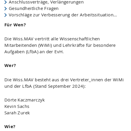
Anschlussverträge, Verlängerungen
Gesundheitliche Fragen
Vorschläge zur Verbesserung der Arbeitssituation…
Für Wen?
Die Wiss.MAV vertritt alle Wissenschaftlichen
Mitarbeitenden (WiMi) und Lehrkräfte für besondere
Aufgaben (LfbA) an der EvH.
Wer?
Die Wiss.MAV besteht aus drei Vertreter_innen der WiMi
und der LfbA (Stand September 2024):
Dörte Kaczmarczyk
Kevin Sachs
Sarah Zurek
Wie?