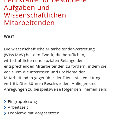
Aufgaben und
Wissenschaftlichen
Mitarbeitenden
Was?
Die wissenschaftliche Mitarbeitendenvertretung
(Wiss.MAV) hat den Zweck, die beruflichen,
wirtschaftlichen und sozialen Belange der
entsprechenden Mitarbeitenden zu fördern, indem sie
vor allem die Interessen und Probleme der
Mitarbeitenden gegenüber der Dienststellenleitung
vertritt. Dies können Beschwerden, Anliegen und
Anregungen zu beispielsweise folgenden Themen sein:
Eingruppierung
Arbeitszeit
Probleme mit Vorgesetzten