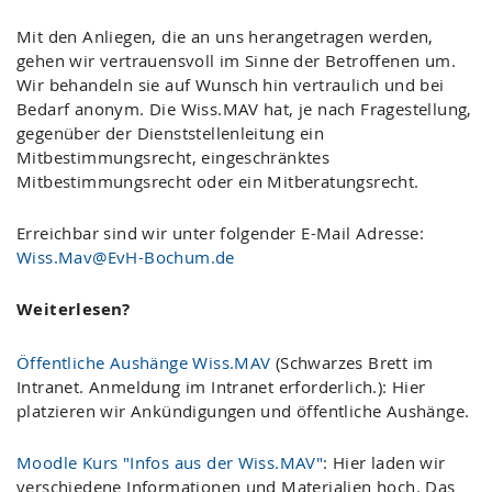
Mit den Anliegen, die an uns herangetragen werden,
gehen wir vertrauensvoll im Sinne der Betroffenen um.
Wir behandeln sie auf Wunsch hin vertraulich und bei
Bedarf anonym. Die Wiss.MAV hat, je nach Fragestellung,
gegenüber der Dienststellenleitung ein
Mitbestimmungsrecht, eingeschränktes
Mitbestimmungsrecht oder ein Mitberatungsrecht.
Erreichbar sind wir unter folgender E-Mail Adresse:
Wiss.Mav@EvH-Bochum.de
Weiterlesen?
Öffentliche Aushänge Wiss.MAV
(Schwarzes Brett im
Intranet. Anmeldung im Intranet erforderlich.): Hier
platzieren wir Ankündigungen und öffentliche Aushänge.
Moodle Kurs "Infos aus der Wiss.MAV"
: Hier laden wir
verschiedene Informationen und Materialien hoch. Das