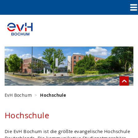
EvH Bochum
Hochschule
Hochschule
Die EvH Bochum ist die größte evangelische Hochschule