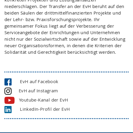
niederschlagen. Der Transfer an der EvH beruht auf den
beiden Säulen der drittmittelfinanzierten Projekte und
der Lehr- bzw. Praxisforschungsprojekte. Ihr
gemeinsamer Fokus liegt auf der Verbesserung der
Serviceangebote der Einrichtungen und Unternehmen
nicht nur der Sozialwirtschaft sowie auf der Entwicklung
neuer Organisationsformen, in denen die Kriterien der
Solidarität und Gerechtigkeit berücksichtigt werden.
EvH auf Facebook
EvH auf Instagram
Youtube-Kanal der EvH
LinkedIn-Profil der EvH