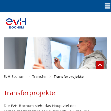
EvH Bochum
Transfer
Transferprojekte
Transferprojekte
Die EvH Bochum sieht das Hauptziel des