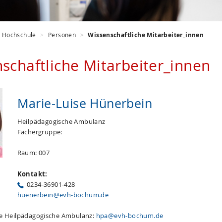
Hochschule
Personen
Wissenschaftliche Mitarbeiter_innen
schaftliche Mitarbeiter_innen
Marie-Luise Hünerbein
Heilpädagogische Ambulanz
Fächergruppe:
Raum: 007
Kontakt:
0234-36901-428
huenerbein@evh-bochum.de
ie Heilpädagogische Ambulanz:
hpa@evh-bochum.de