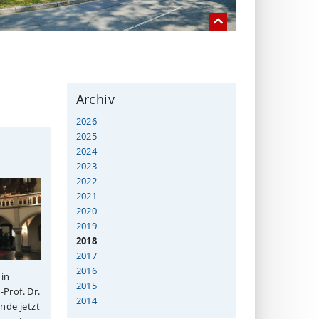
Archiv
2026
2025
2024
2023
2022
2021
2020
2019
2018
2017
2016
 in
2015
Prof. Dr.
2014
nde jetzt