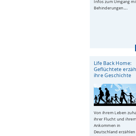
Infos zum Umgang mi
Behinderungen....
Life Back Home:
Geflüchtete erzä
ihre Geschichte
Von ihrem Leben zuh
ihrer Flucht und ihre
Ankommen in
Deutschland erzählen