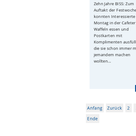
Zehn Jahre BISS: Zum
Auftakt der Festwoch
konnten Interessiert
Montag in der Cafeter
Waffeln essen und
Postkarten mit
Komplimenten ausfüll
die sie schon immer m
jemandem machen
wollten...
Anfang
Zurück
2
Ende