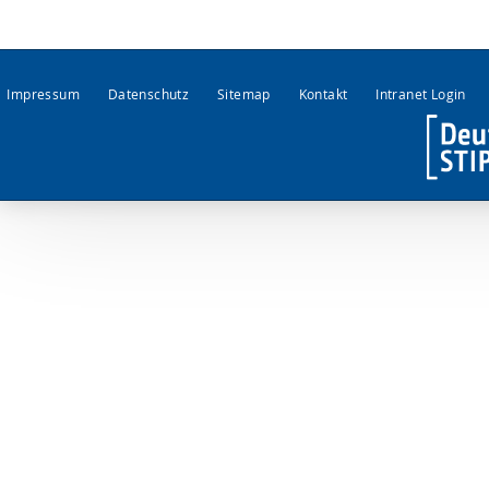
Impressum
Datenschutz
Sitemap
Kontakt
Intranet Login