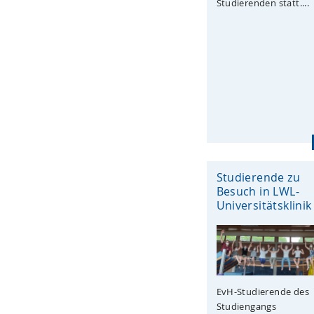
Studierenden statt....
Studierende zu
Besuch in LWL-
Universitätsklinik
EvH-Studierende des
Studiengangs