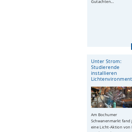
Gutachten...
Unter Strom:
Studierende
installieren
Lichtenvironmen
Am Bochumer
Schwanenmarkt fand j
eine Licht-Aktion von