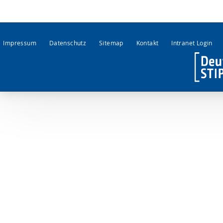
Impressum
Datenschutz
Sitemap
Kontakt
Intranet Login