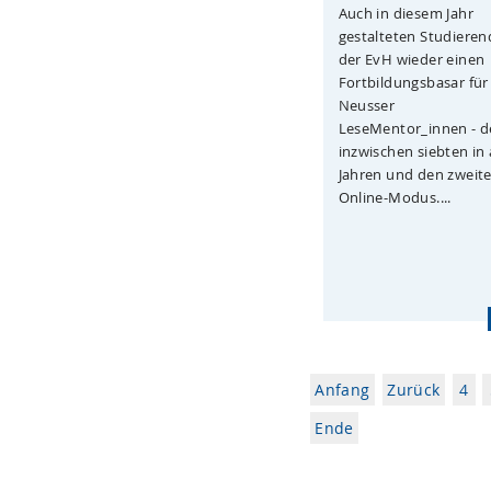
Auch in diesem Jahr
gestalteten Studieren
der EvH wieder einen
Fortbildungsbasar für
Neusser
LeseMentor_innen - 
inzwischen siebten in
Jahren und den zweit
Online-Modus....
Anfang
Zurück
4
Ende